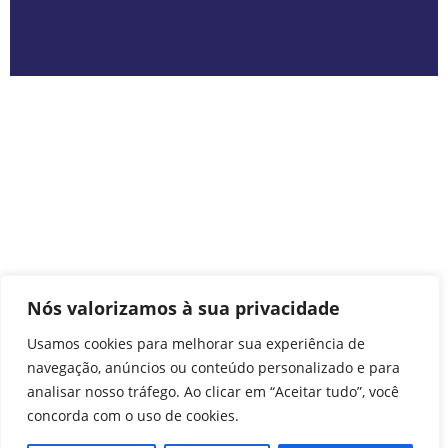
Nós valorizamos à sua privacidade
Usamos cookies para melhorar sua experiência de
navegação, anúncios ou conteúdo personalizado e para
analisar nosso tráfego. Ao clicar em “Aceitar tudo”, você
concorda com o uso de cookies.