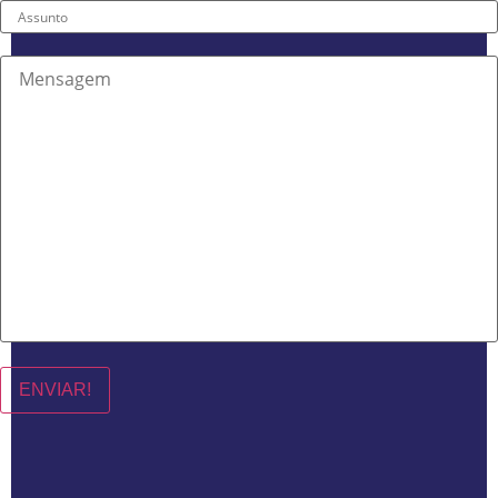
ENVIAR!