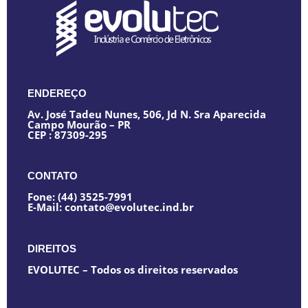
ENDEREÇO
Av. José Tadeu Nunes, 506, Jd N. Sra Aparecida
Campo Mourão – PR
CEP : 87309-295
CONTATO
Fone: (44) 3525-7991
E-Mail: contato@evolutec.ind.br
DIREITOS
EVOLUTEC – Todos os direitos reservados