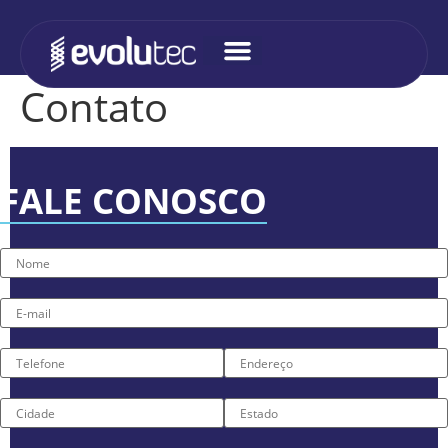
Contato
FALE CONOSCO