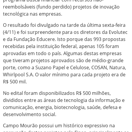
reembolsáveis (fundo perdido) projetos de inovação
tecnológica nas empresas.
O resultado foi divulgado na tarde da última sexta-feira
(4/11) e foi surpreendente para os diretores da Evolutec
e da Fundação Educere. Isto porque das 993 propostas
recebidas pela instituição federal, apenas 105 foram
aprovadas em todo o país. Algumas destas empresas
que tiveram projetos aprovados são de médio-grande
porte, como a Suzano Papel e Celulose, COSAN, Natura,
Whirlpool S.A. O valor mínimo para cada projeto era de
R$ 500 mil.
No edital foram disponibilizados R$ 500 milhões,
divididos entre as áreas de tecnologia da informação e
comunicação, energia, biotecnologia, saúde, defesa e
desenvolvimento social.
Campo Mourão possui um histórico expressivo na