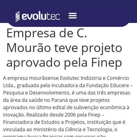
Empresa de C.
Mourão teve projeto
aprovado pela Finep
A empresa mourãoense Evolutec Indústria e Comércio
Ltda., graduada pela incubadora da Fundação Educere –
Pesquisa e Desenvolvimento, é uma das três empresas
da área da saúde no Paraná que teve projetos
aprovados no último edital de subvenção econômica à
inovação. Realizado desde 2006 pela Finep –
Financiadora de Estudos e Projetos, instituição que é
vinculada ao ministério da Ciência e Tecnologia, o
programa busca financiar com recursos não-