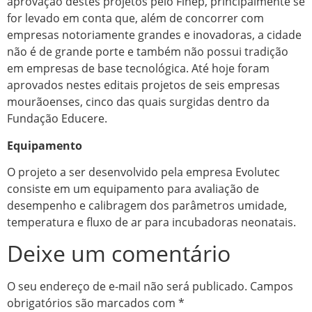
aprovação destes projetos pelo Finep, principalmente se
for levado em conta que, além de concorrer com
empresas notoriamente grandes e inovadoras, a cidade
não é de grande porte e também não possui tradição
em empresas de base tecnológica. Até hoje foram
aprovados nestes editais projetos de seis empresas
mourãoenses, cinco das quais surgidas dentro da
Fundação Educere.
Equipamento
O projeto a ser desenvolvido pela empresa Evolutec
consiste em um equipamento para avaliação de
desempenho e calibragem dos parâmetros umidade,
temperatura e fluxo de ar para incubadoras neonatais.
Deixe um comentário
O seu endereço de e-mail não será publicado.
Campos
obrigatórios são marcados com
*