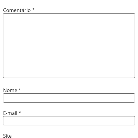
Comentário
*
Nome
*
E-mail
*
Site